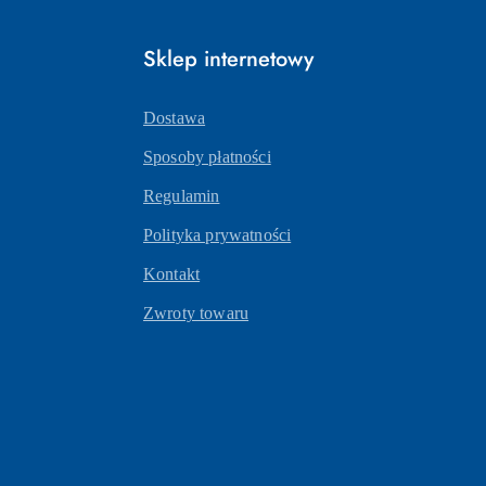
Sklep internetowy
Dostawa
Sposoby płatności
Regulamin
Polityka prywatności
Kontakt
Zwroty towaru