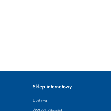
Sklep internetowy
Dostawa
Sposoby płatności