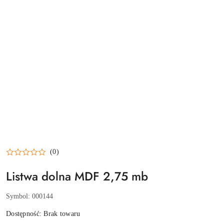
(0)
Listwa dolna MDF 2,75 mb
Symbol:
000144
Dostępność:
Brak towaru