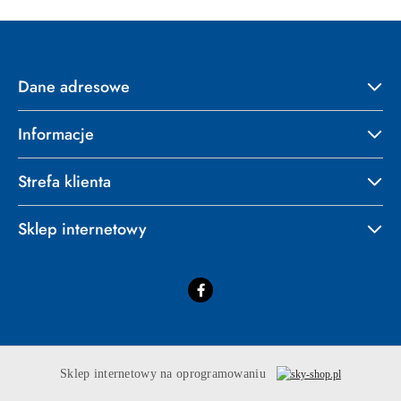
Dane adresowe
Informacje
Strefa klienta
Sklep internetowy
Sklep internetowy na oprogramowaniu