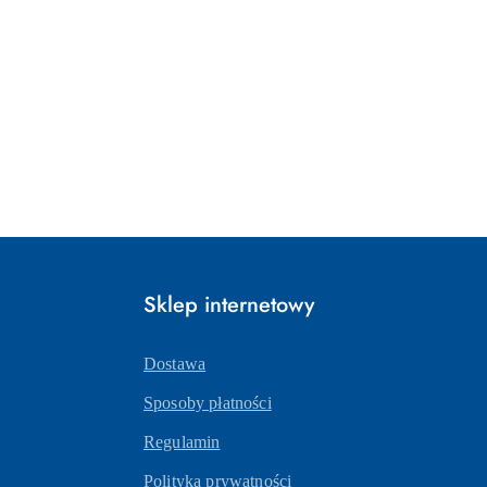
Sklep internetowy
Dostawa
Sposoby płatności
Regulamin
Polityka prywatności