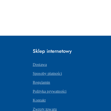
Sklep internetowy
Dostawa
Sposoby płatności
Regulamin
Polityka prywatności
Kontakt
Zwroty towaru